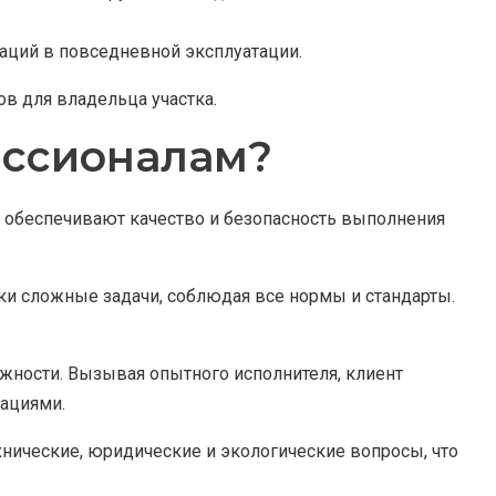
аций в повседневной эксплуатации.
в для владельца участка.
ессионалам?
 обеспечивают качество и безопасность выполнения
и сложные задачи, соблюдая все нормы и стандарты.
ежности. Вызывая опытного исполнителя, клиент
кациями.
хнические, юридические и экологические вопросы, что