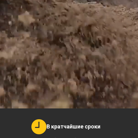
В кратчайшие сроки