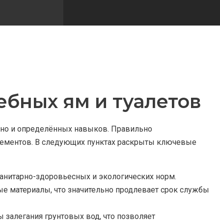
бных ям и туалетов
, но и определённых навыков. Правильно
элементов. В следующих пунктах раскрыты ключевые
анитарно-здоровьесных и экологических норм.
 материалы, что значительно продлевает срок службы
 залегания грунтовых вод, что позволяет