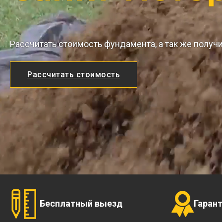
Рассчитать стоимость фундамента, а так же получ
Рассчитать стоимость
Бесплатный выезд
Гаран