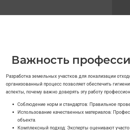
Важность професси
Разработка земельных участков для локализации отход
организованный процесс позволяет обеспечить гигиен
аспекты, почему важно доверять эту работу профессион
Соблюдение норм и стандартов: Правильное прове
Использование качественных материалов: Профес
объекта.
Комплексный подход: Эксперты оценивают участок,