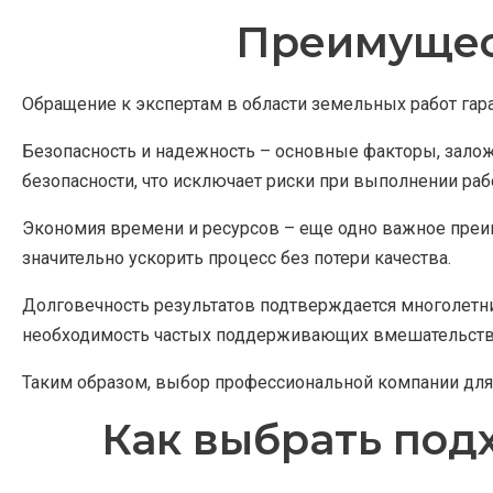
Преимущес
Обращение к экспертам в области земельных работ гар
Безопасность и надежность – основные факторы, зало
безопасности, что исключает риски при выполнении раб
Экономия времени и ресурсов – еще одно важное преи
значительно ускорить процесс без потери качества.
Долговечность результатов подтверждается многолетн
необходимость частых поддерживающих вмешательств
Таким образом, выбор профессиональной компании для
Как выбрать под