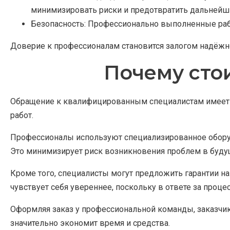
минимизировать риски и предотвратить дальнейш
Безопасность: Профессионально выполненные раб
Доверие к профессионалам становится залогом надёжно
Почему сто
Обращение к квалифицированным специалистам имеет р
работ.
Профессионалы используют специализированное оборуд
Это минимизирует риск возникновения проблем в будущ
Кроме того, специалисты могут предложить гарантии на
чувствует себя увереннее, поскольку в ответе за про
Оформляя заказ у профессиональной команды, заказчик
значительно экономит время и средства.