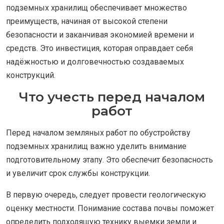
подземных хранилищ обеспечивает множество
преимуществ, начиная от высокой степени
безопасности и заканчивая экономией времени и
средств. Это инвестиция, которая оправдает себя
надёжностью и долговечностью создаваемых
конструкций.
Что учесть перед началом
работ
Перед началом земляных работ по обустройству
подземных хранилищ важно уделить внимание
подготовительному этапу. Это обеспечит безопасность
и увеличит срок службы конструкции.
В первую очередь, следует провести геологическую
оценку местности. Понимание состава почвы поможет
определить подходящую технику выемки земли и