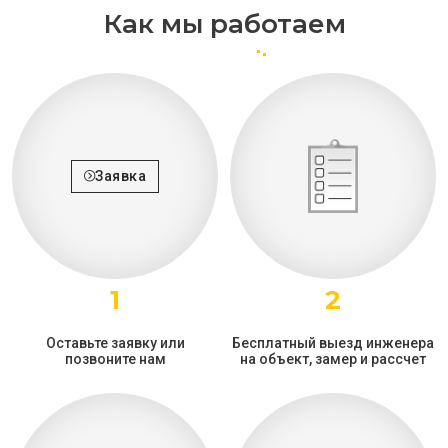
Как мы работаем
Заявка
1
2
Оставьте заявку или
Бесплатный выезд инженера
позвоните нам
на объект, замер и рассчет