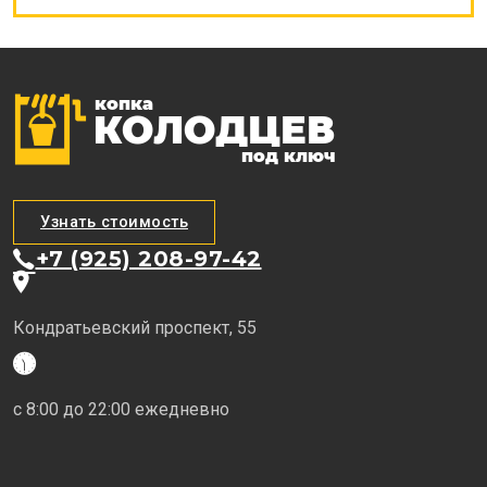
Узнать стоимость
+7 (925) 208-97-42
Кондратьевский проспект, 55
с 8:00 до 22:00 ежедневно