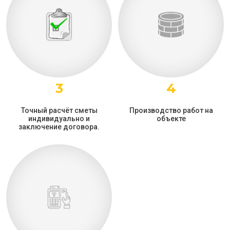
3
4
Точный расчёт сметы
Производство работ на
индивидуально и
объекте
заключение договора.