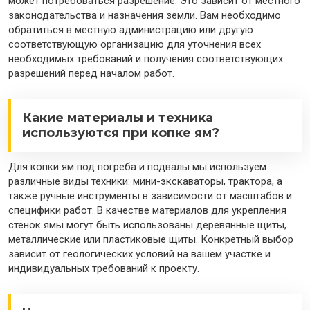
может потребоваться разрешение. Это зависит от местного
законодательства и назначения земли. Вам необходимо
обратиться в местную администрацию или другую
соответствующую организацию для уточнения всех
необходимых требований и получения соответствующих
разрешений перед началом работ.
Какие материалы и техника
используются при копке ям?
Для копки ям под погреба и подвалы мы используем
различные виды техники: мини-экскаваторы, трактора, а
также ручные инструменты в зависимости от масштабов и
специфики работ. В качестве материалов для укрепления
стенок ямы могут быть использованы деревянные щиты,
металлические или пластиковые щиты. Конкретный выбор
зависит от геологических условий на вашем участке и
индивидуальных требований к проекту.