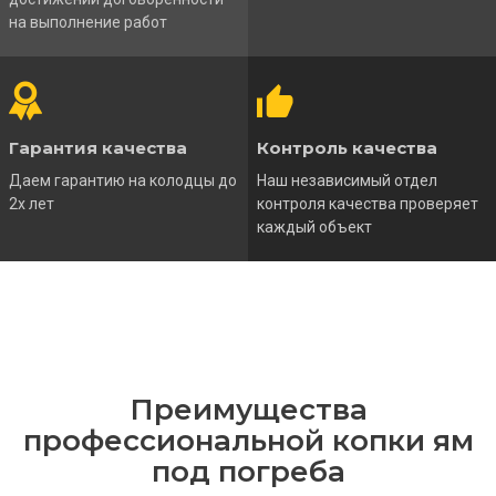
на выполнение работ
Гарантия качества
Контроль качества
Даем гарантию на колодцы до
Наш независимый отдел
2х лет
контроля качества проверяет
каждый объект
Преимущества
профессиональной копки ям
под погреба