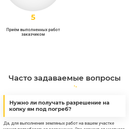
5
Приём выполненных работ
заказчиком
Часто задаваемые вопросы
Нужно ли получать разрешение на
копку ям под погреб?
Да, для выполнения земляных работ на вашем участке