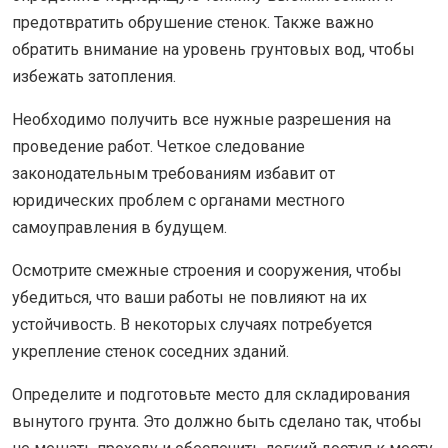
предотвратить обрушение стенок. Также важно
обратить внимание на уровень грунтовых вод, чтобы
избежать затопления.
Необходимо получить все нужные разрешения на
проведение работ. Четкое следование
законодательным требованиям избавит от
юридических проблем с органами местного
самоуправления в будущем.
Осмотрите смежные строения и сооружения, чтобы
убедиться, что ваши работы не повлияют на их
устойчивость. В некоторых случаях потребуется
укрепление стенок соседних зданий.
Определите и подготовьте место для складирования
вынутого грунта. Это должно быть сделано так, чтобы