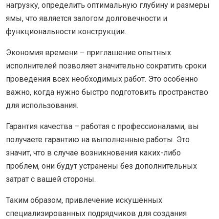
нагрузку, определить оптимальную глубину и размеры
ямы, что является залогом долговечности и
функциональности конструкции.
Экономия времени – приглашение опытных
исполнителей позволяет значительно сократить сроки
проведения всех необходимых работ. Это особенно
важно, когда нужно быстро подготовить пространство
для использования.
Гарантия качества – работая с профессионалами, вы
получаете гарантию на выполненные работы. Это
значит, что в случае возникновения каких-либо
проблем, они будут устранены без дополнительных
затрат с вашей стороны.
Таким образом, привлечение искушённых
специализированных подрядчиков для создания