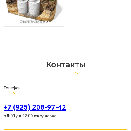
Канализация
Контакты
Телефон:
+7 (925) 208-97-42
с 8:00 до 22:00 ежедневно