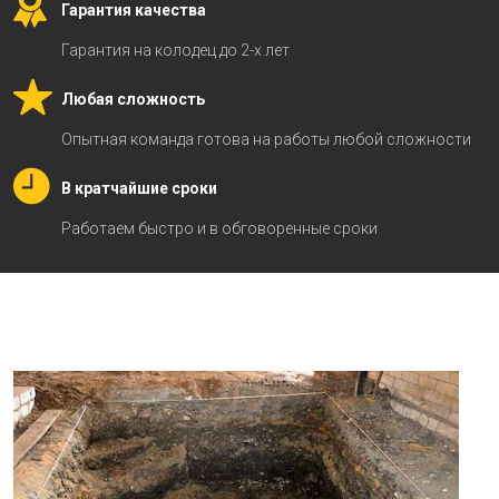
Гарантия качества
Гарантия на колодец до 2-х лет
Любая сложность
Опытная команда готова на работы любой сложности
В кратчайшие сроки
Работаем быстро и в обговоренные сроки