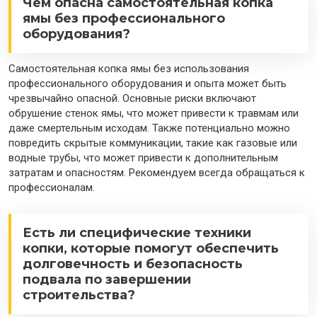
Чем опасна самостоятельная копка
ямы без профессионального
оборудования?
Самостоятельная копка ямы без использования
профессионального оборудования и опыта может быть
чрезвычайно опасной. Основные риски включают
обрушение стенок ямы, что может привести к травмам или
даже смертельным исходам. Также потенциально можно
повредить скрытые коммуникации, такие как газовые или
водные трубы, что может привести к дополнительным
затратам и опасностям. Рекомендуем всегда обращаться к
профессионалам.
Есть ли специфические техники
копки, которые помогут обеспечить
долговечность и безопасность
подвала по завершении
строительства?