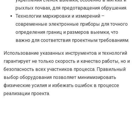
рыхлых почвах, для предотвращения обрушения.
Технологии маркировки и измерений –
современные электронные приборы для точного
определения границ и размеров выемки, что
важно для соответствия проектным требованиям.
Использование указанных инструментов и технологий
гарантирует не только скорость и качество работы, но и
безопасность всех участников процесса. Правильный
выбор оборудования позволяет минимизировать
физические усилия и избежать ошибок в процессе
реализации проекта.