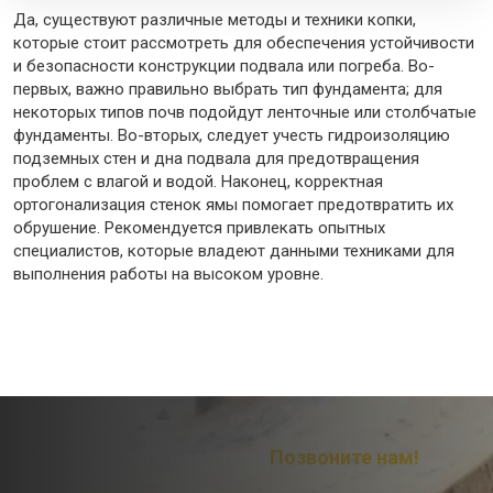
Да, существуют различные методы и техники копки,
которые стоит рассмотреть для обеспечения устойчивости
и безопасности конструкции подвала или погреба. Во-
первых, важно правильно выбрать тип фундамента; для
некоторых типов почв подойдут ленточные или столбчатые
фундаменты. Во-вторых, следует учесть гидроизоляцию
подземных стен и дна подвала для предотвращения
проблем с влагой и водой. Наконец, корректная
ортогонализация стенок ямы помогает предотвратить их
обрушение. Рекомендуется привлекать опытных
специалистов, которые владеют данными техниками для
выполнения работы на высоком уровне.
Остались вопросы?
Позвоните нам!