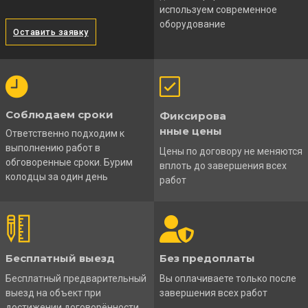
используем современное
оборудование
Оставить заявку
Соблюдаем сроки
Фиксирова
нные цены
Ответственно подходим к
выполнению работ в
Цены по договору не меняются
обговоренные сроки. Бурим
вплоть до завершения всех
колодцы за один день
работ
Бесплатный выезд
Без предоплаты
Бесплатный предварительный
Вы оплачиваете только после
выезд на объект при
завершения всех работ
достижении договорённости