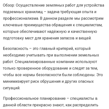
Обзор: Осуществление земляных работ для устройства
подземных хранилищ – задача требующая опыта и
профессионализма. В данном разделе мы рассмотрим
ключевые преимущества обращения к специалистам,
которые обеспечивают надёжную и качественную
подготовку мест для хранения запасов и вещей.
Безопасность – это главный критерий, который
необходимо учитывать при выполнении земельных
работ. Специализированные компании используют
только проверенное оборудование и следят за тем,
чтобы все нормы безопасности были соблюдены. Это
минимизирует риск обрушения и других опасных
ситуаций.
Профессиональное планирование – специалисты в
данной области прекрасно знают, как распределить