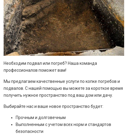
Необходим подвал или погреб? Наша команда
профессионалов поможет вам!
Мы предлагаем качественные услуги по копке погребов и
подвалов. С нашей помощью вы можете за короткое время
получить нужное пространство под ваш дом или дачу.
Выбирайте нас и ваше новое пространство будет:
Прочным и долговечным
Выполненным с учетом всех норм и стандартов
безопасности