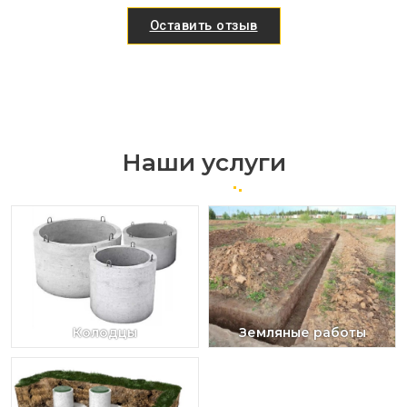
Оставить отзыв
Наши услуги
Колодцы
Земляные работы