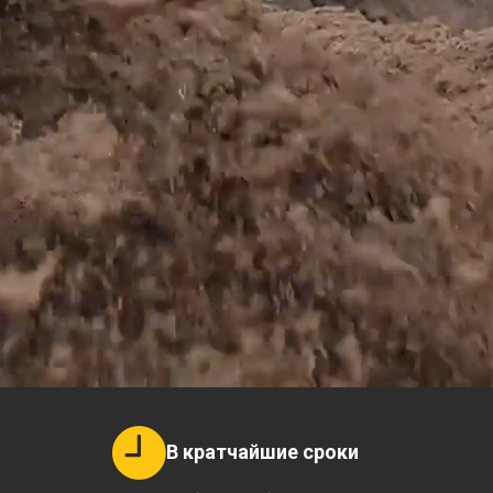
В кратчайшие сроки