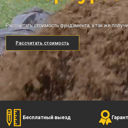
Рассчитать стоимость фундамента, а так же получ
Рассчитать стоимость
Бесплатный выезд
Гаран