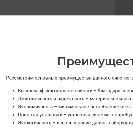
Преимущест
Рассмотрим основные преимущества данного очистного
Высокая эффективность очистки – благодаря совре
Долговечность и надежность – материалы высоко
Экономичность – минимальное потребление элект
Простота установки – установка системы не требу
Экологичность – использование данного оборудо